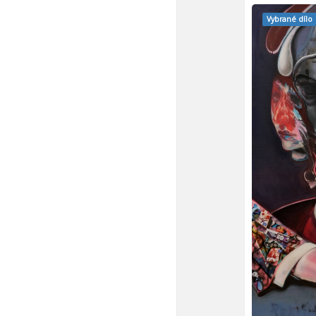
Vybrané dílo