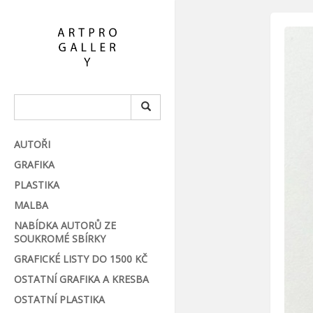
AUTOŘI
GRAFIKA
PLASTIKA
MALBA
NABÍDKA AUTORŮ ZE
SOUKROMÉ SBÍRKY
GRAFICKÉ LISTY DO 1500 KČ
OSTATNÍ GRAFIKA A KRESBA
OSTATNÍ PLASTIKA